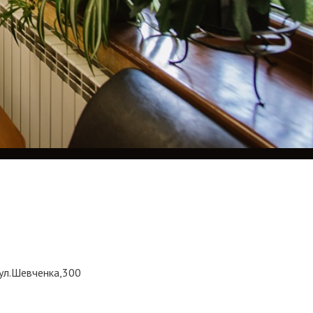
вул.Шевченка,300