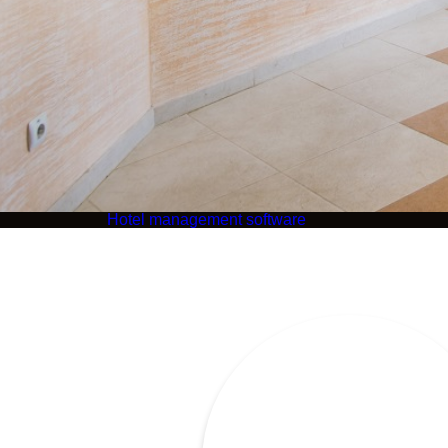
Hotel management software